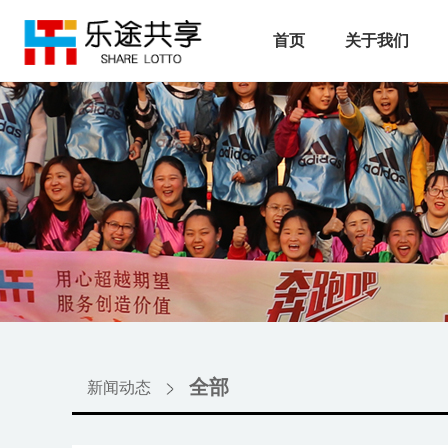
首页
关于我们
全部
新闻动态