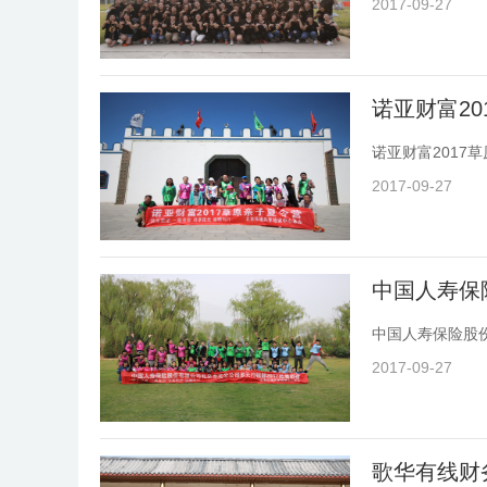
2017-09-27
诺亚财富20
诺亚财富2017
2017-09-27
中国人寿保
中国人寿保险股份
2017-09-27
歌华有线财