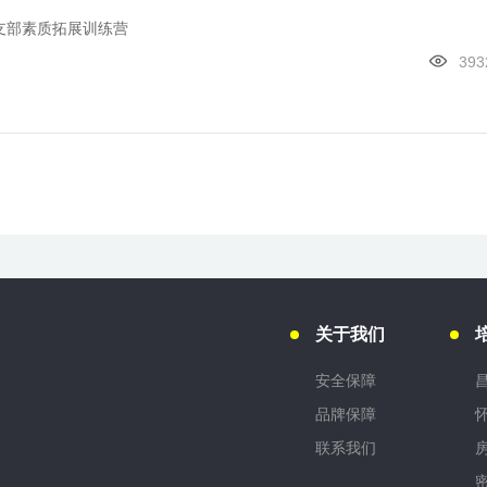
支部素质拓展训练营
393
关于我们
安全保障
品牌保障
联系我们