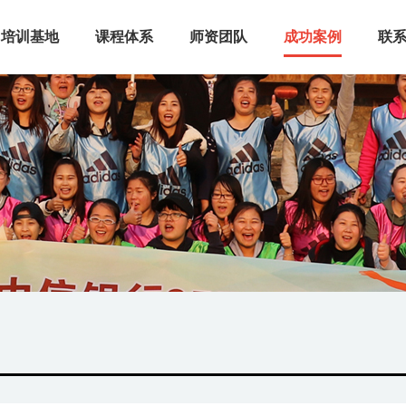
培训基地
课程体系
师资团队
成功案例
联