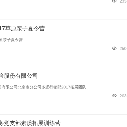
233
17草原亲子夏令营
草原亲子夏令营
250
险股份有限公司
有限公司北京市分公司多远行销部2017拓展团队
263
务党支部素质拓展训练营