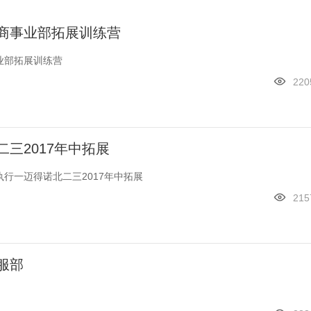
商事业部拓展训练营
业部拓展训练营
220
三2017年中拓展
行一迈得诺北二三2017年中拓展
215
服部