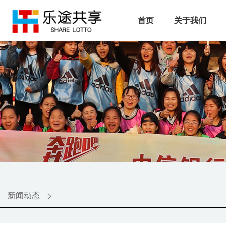
首页
关于我们
新闻动态