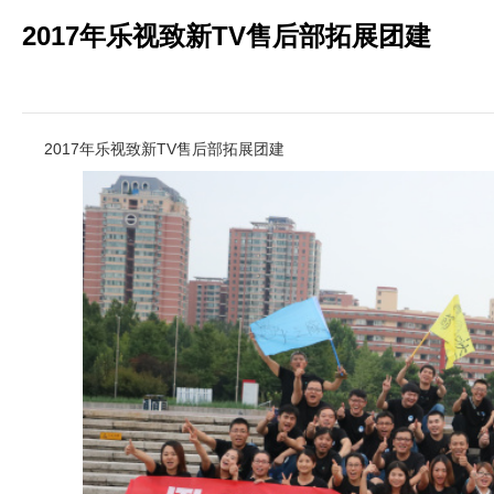
2017年乐视致新TV售后部拓展团建
2017年乐视致新TV售后部拓展团建