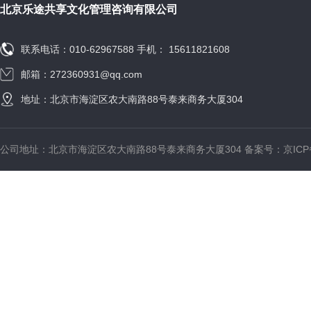
北京乐途共享文化管理咨询有限公司
联系电话：010-62967588 手机： 15611821608
邮箱：272360931@qq.com
地址：北京市海淀区农大南路88号泰来商务大厦304
公司地址：北京市海淀区农大南路88号泰来商务大厦304 备案号：
京ICP