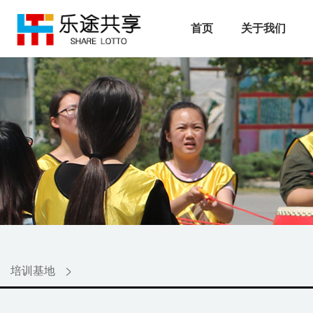
首页
关于我们
培训基地