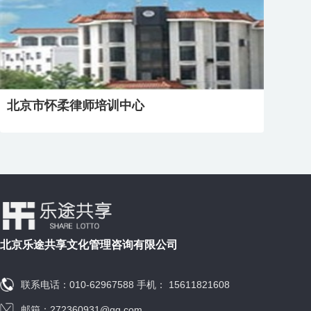
北京市怀柔律师培训中心
北京乐途共享文化管理咨询有限公司
联系电话：010-62967588 手机： 15611821608
邮箱：272360931@qq.com