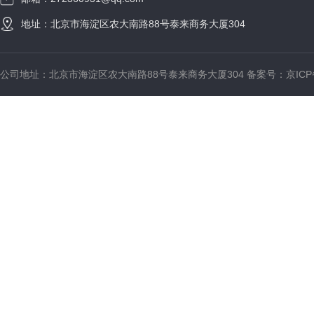
地址：北京市海淀区农大南路88号泰来商务大厦304
公司地址：北京市海淀区农大南路88号泰来商务大厦304 备案号：
京ICP