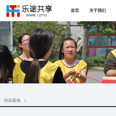
首页
关于我们
培训基地