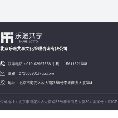
北京乐途共享文化管理咨询有限公司
联系电话：010-62967588 手机： 15611821608
邮箱：272360931@qq.com
地址：北京市海淀区农大南路88号泰来商务大厦304
公司地址：北京市海淀区农大南路88号泰来商务大厦304 备案号：
京ICP